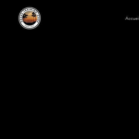
Accuei