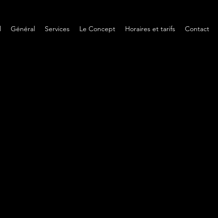
l
Général
Services
Le Concept
Horaires et tarifs
Contact