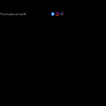
Formules et tarifs