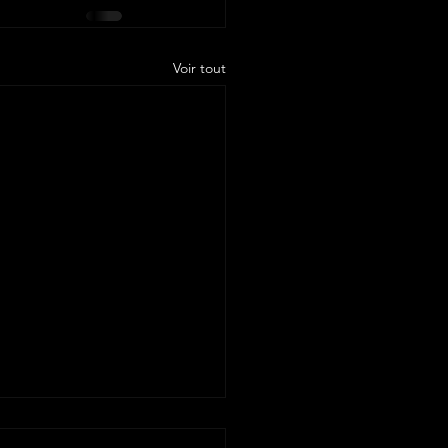
Voir tout