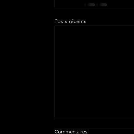
Posts récents
Commentaires