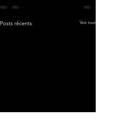
Voir tout
Posts récents