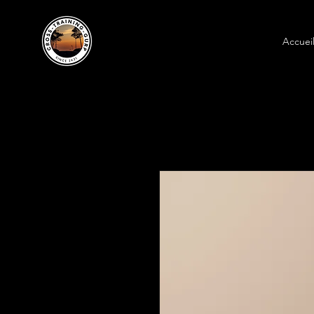
Accuei