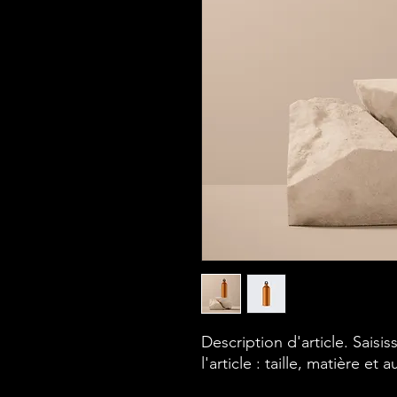
Description d'article. Saisiss
l'article : taille, matière et 