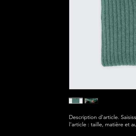
Description d'article. Saisiss
l'article : taille, matière et 