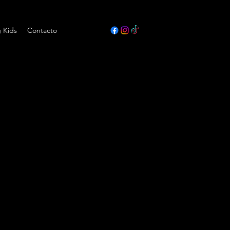
g Kids
Contacto