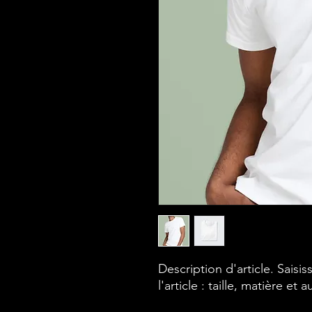
Description d'article. Saisiss
l'article : taille, matière et 